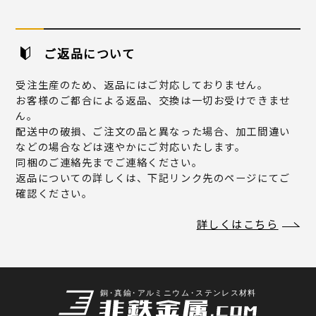
ご返品について
受注生産のため、返品にはご対応しておりません。
お客様のご都合による返品、交換は一切お受けできませ
ん。
配送中の破損、ご注文の品と異なった場合、加工間違い
などの場合などは速やかにご対応いたします。
同梱のご連絡先までご連絡ください。
返品についての詳しくは、下記リンク先のページにてご
確認ください。
詳しくはこちら