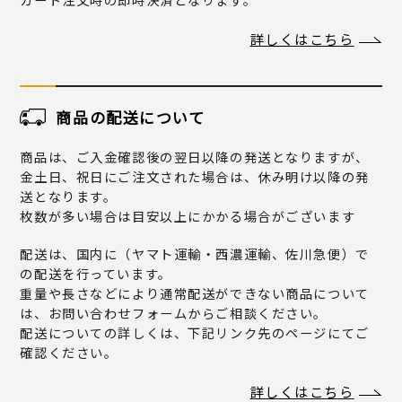
詳しくはこちら
商品の配送について
商品は、ご入金確認後の翌日以降の発送となりますが、
金土日、祝日にご注文された場合は、休み明け以降の発
送となります。
枚数が多い場合は目安以上にかかる場合がございます
配送は、国内に（ヤマト運輸・西濃運輸、佐川急便）で
の配送を行っています。
重量や長さなどにより通常配送ができない商品について
は、お問い合わせフォームからご相談ください。
配送についての詳しくは、下記リンク先のページにてご
確認ください。
詳しくはこちら