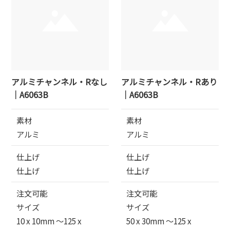
アルミチャンネル・Rなし
アルミチャンネル・Rあり
｜A6063B
｜A6063B
素材
素材
アルミ
アルミ
仕上げ
仕上げ
仕上げ
仕上げ
注文可能
注文可能
サイズ
サイズ
10 x 10mm 〜125 x
50 x 30mm 〜125 x