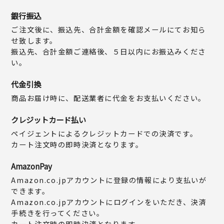
銀行振込
ご注文後に、振込先、合計金額を確認メールにてお知ら
せ致します。
振込先、合計金額ご連絡後、５日以内にお振込みくださ
い。
代金引換
商品お届け時に、配送業者に代金をお支払いください。
クレジットカード払い
ペイジェントによるクレジットカードでの決済です。
カート注文時の即時決済となります。
AmazonPay
Amazon.co.jpアカウントに登録の情報により支払いが
できます。
Amazon.co.jpアカウントにログインをいただき、決済
手続きを行ってください。
カート注文時の即時決済となります。