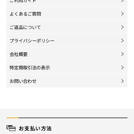
ご利用ガイド
よくあるご質問
ご返品について
プライバシーポリシー
会社概要
特定商取引法の表示
お問い合わせ
お支払い方法