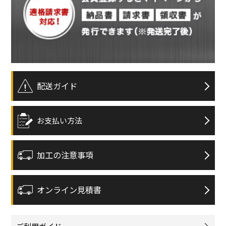
配送ガイド
お支払い方法
加工の注意事項
オンライン見積書