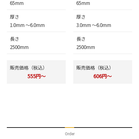
65mm
65mm
厚さ
厚さ
1.0mm 〜6.0mm
3.0mm 〜6.0mm
長さ
長さ
2500mm
2500mm
販売価格（税込）
販売価格（税込）
555円～
606円～
Order