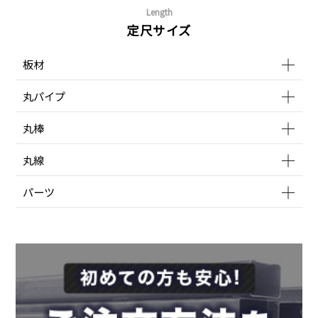
Length
定尺サイズ
板材
丸パイプ
丸棒
丸線
パーツ