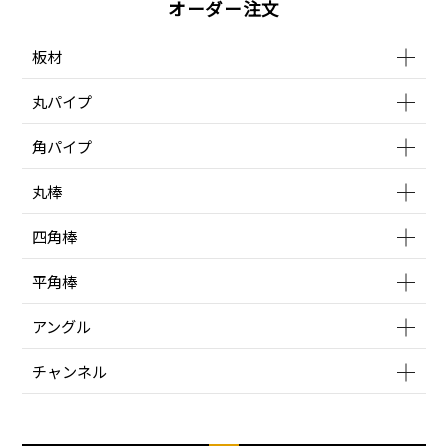
オーダー注文
板材
丸パイプ
角パイプ
丸棒
四角棒
平角棒
アングル
チャンネル