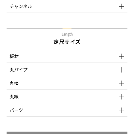
チャンネル
Length
定尺サイズ
板材
丸パイプ
丸棒
丸線
パーツ