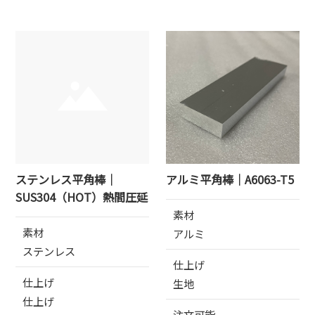
ステンレス平角棒｜
アルミ平角棒｜A6063-T5
SUS304（HOT）熱間圧延
素材
素材
アルミ
ステンレス
仕上げ
仕上げ
生地
仕上げ
注文可能