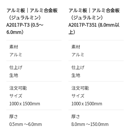
アルミ板｜アルミ合金板
アルミ板｜アルミ合金板
（ジュラルミン）
（ジュラルミン）
A2017P-T3 (0.5～
A2017P-T351 (8.0mm以
6.0mm）
上）
素材
素材
アルミ
アルミ
仕上げ
仕上げ
生地
生地
注文可能
注文可能
サイズ
サイズ
1000 x 1500mm
1000 x 1500mm
厚さ
厚さ
0.5mm 〜6.0mm
8.0mm 〜150.0mm