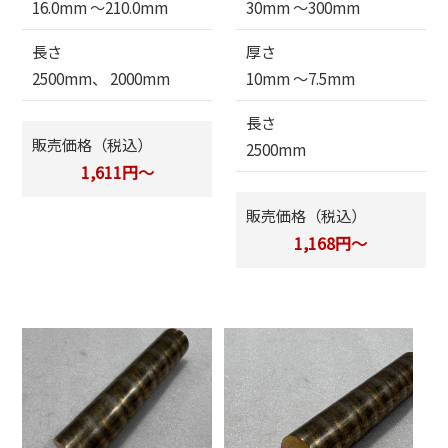
16.0mm 〜210.0mm
30mm 〜300mm
長さ
厚さ
2500mm、 2000mm
10mm 〜7.5mm
長さ
販売価格（税込）
2500mm
1,611円～
販売価格（税込）
1,168円～