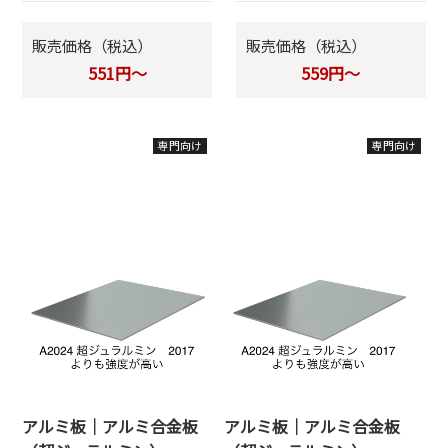
販売価格（税込）
販売価格（税込）
551円～
559円～
専門向け
専門向け
アルミ板｜アルミ合金板
アルミ板｜アルミ合金板