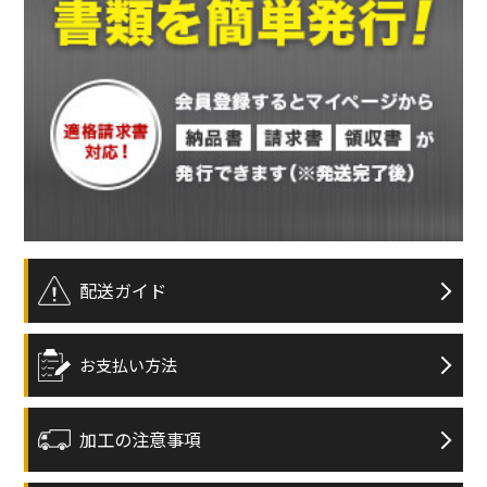
配送ガイド
お支払い方法
加工の注意事項