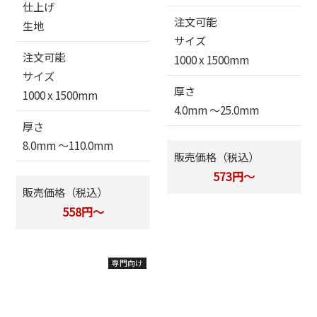
仕上げ
注文可能
生地
サイズ
注文可能
1000 x 1500mm
サイズ
厚さ
1000 x 1500mm
4.0mm 〜25.0mm
厚さ
8.0mm 〜110.0mm
販売価格（税込）
573円～
販売価格（税込）
558円～
専門向け