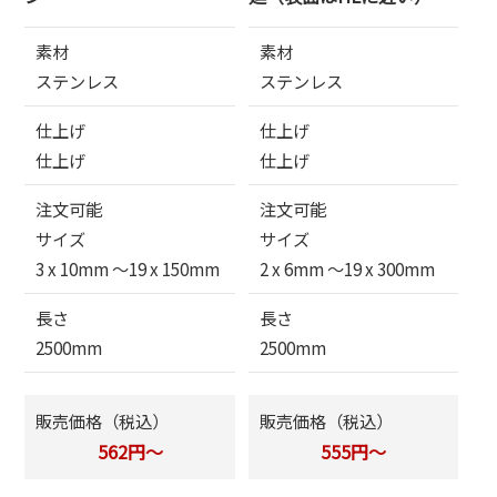
素材
素材
ステンレス
ステンレス
仕上げ
仕上げ
仕上げ
仕上げ
注文可能
注文可能
サイズ
サイズ
3 x 10mm 〜19 x 150mm
2 x 6mm 〜19 x 300mm
長さ
長さ
2500mm
2500mm
販売価格（税込）
販売価格（税込）
562円～
555円～