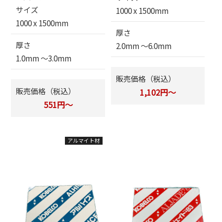
サイズ
1000 x 1500mm
1000 x 1500mm
厚さ
厚さ
2.0mm 〜6.0mm
1.0mm 〜3.0mm
販売価格（税込）
販売価格（税込）
1,102円～
551円～
アルマイト材