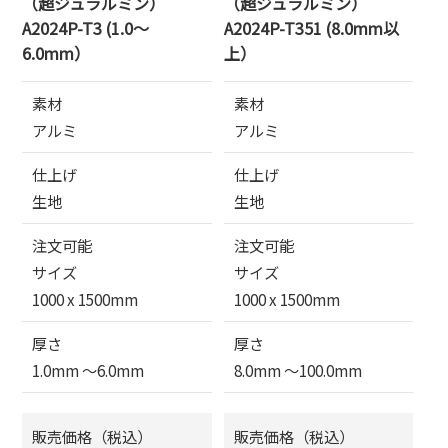
（超ジュラルミン）
（超ジュラルミン）
A2024P-T3 (1.0～
A2024P-T351 (8.0mm以
6.0mm）
上）
素材
素材
アルミ
アルミ
仕上げ
仕上げ
生地
生地
注文可能
注文可能
サイズ
サイズ
1000 x 1500mm
1000 x 1500mm
厚さ
厚さ
1.0mm 〜6.0mm
8.0mm 〜100.0mm
販売価格（税込）
販売価格（税込）