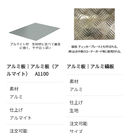
アルミ板｜アルミ板（ア
アルミ板｜アルミ縞板
ルマイト） A1100
素材
素材
アルミ
アルミ
仕上げ
仕上げ
生地
アルマイト
注文可能
注文可能
サイズ