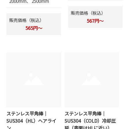
2000mm、 2500mm
販売価格（税込）
販売価格（税込）
567円～
565円～
ステンレス平角棒｜
ステンレス平角棒｜
SUS304（HL）ヘアライ
SUS304（COLD）冷却圧
ン
延（表面はHLに近い）