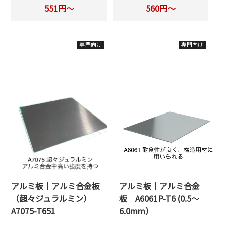
551円～
560円～
専門向け
専門向け
アルミ板｜アルミ合金板
アルミ板｜アルミ合金
（超々ジュラルミン）
板 A6061P-T6 (0.5～
A7075-T651
6.0mm）