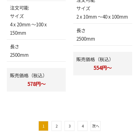
注文可能
サイズ
サイズ
2 x 10mm 〜40 x 100mm
4 x 20mm 〜100 x
長さ
150mm
2500mm
長さ
2500mm
販売価格（税込）
554円～
販売価格（税込）
578円～
1
2
3
4
次へ