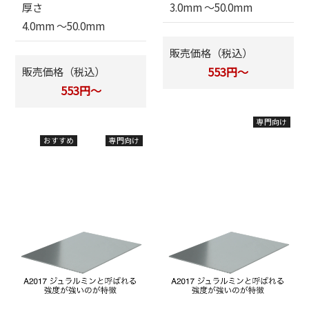
厚さ
3.0mm 〜50.0mm
4.0mm 〜50.0mm
販売価格（税込）
販売価格（税込）
553円～
553円～
専門向け
おすすめ
専門向け