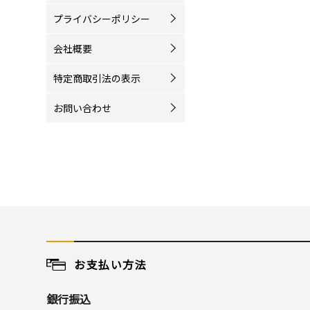
プライバシーポリシー
会社概要
特定商取引法の表示
お問い合わせ
お支払い方法
銀行振込