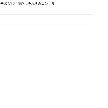
受託及び代行並びにそれらのコンサル