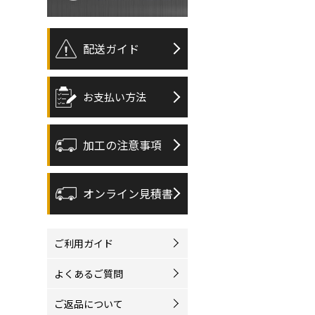
配送ガイド
お支払い方法
加工の注意事項
オンライン見積書
ご利用ガイド
よくあるご質問
ご返品について