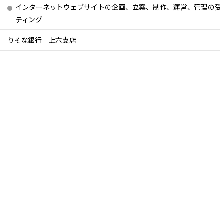
インターネットウェブサイトの企画、立案、制作、運営、管理の
ティング
りそな銀行 上六支店