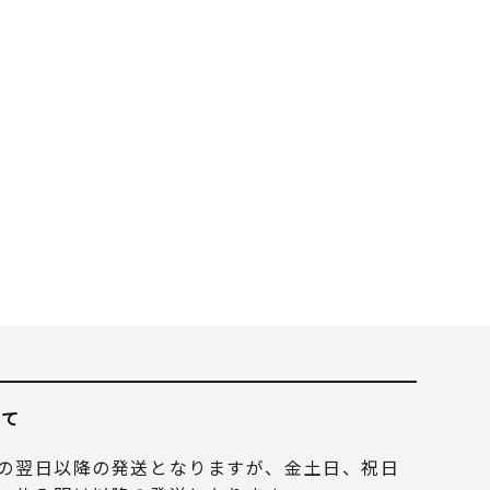
いて
の翌日以降の発送となりますが、金土日、祝日