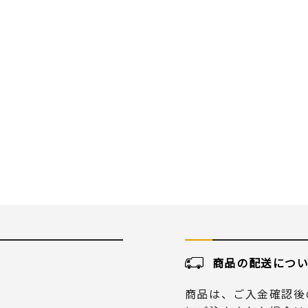
商品の配送につ
商品は、ご入金確認後