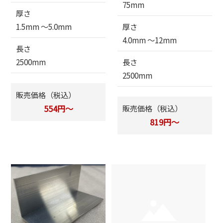
75mm
厚さ
1.5mm 〜5.0mm
厚さ
4.0mm 〜12mm
長さ
2500mm
長さ
2500mm
販売価格（税込）
554円～
販売価格（税込）
819円～