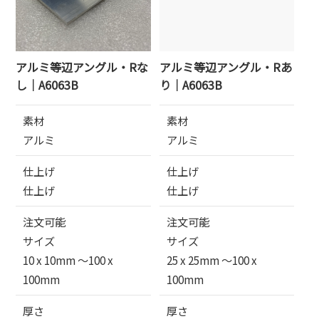
アルミ等辺アングル・Rな
アルミ等辺アングル・Rあ
し｜A6063B
り｜A6063B
素材
素材
アルミ
アルミ
仕上げ
仕上げ
仕上げ
仕上げ
注文可能
注文可能
サイズ
サイズ
10 x 10mm 〜100 x
25 x 25mm 〜100 x
100mm
100mm
厚さ
厚さ