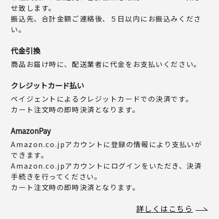
せ致します。
振込先、合計金額ご連絡後、５日以内にお振込みくださ
い。
代金引換
商品お届け時に、配送業者に代金をお支払いください。
クレジットカード払い
ペイジェントによるクレジットカードでの決済です。
カート注文時の即時決済となります。
AmazonPay
Amazon.co.jpアカウントに登録の情報により支払いが
できます。
Amazon.co.jpアカウントにログインをいただき、決済
手続きを行ってください。
カート注文時の即時決済となります。
詳しくはこちら