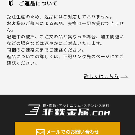
ご返品について
受注生産のため、返品にはご対応しておりません。
お客様のご都合による返品、交換は一切お受けできませ
ん。
配送中の破損、ご注文の品と異なった場合、加工間違い
などの場合などは速やかにご対応いたします。
同梱のご連絡先までご連絡ください。
返品についての詳しくは、下記リンク先のページにてご
確認ください。
詳しくはこちら
メールでのお問い合わせ