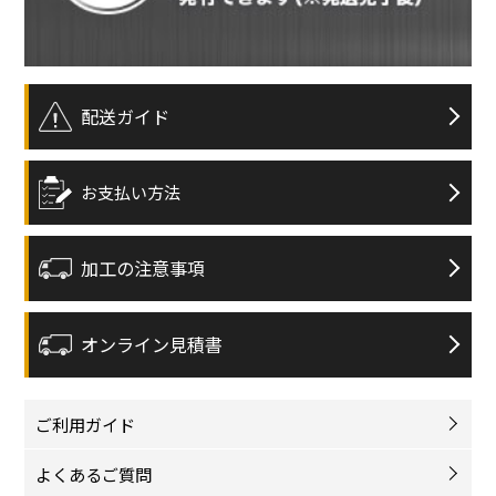
配送ガイド
お支払い方法
加工の注意事項
オンライン見積書
ご利用ガイド
よくあるご質問