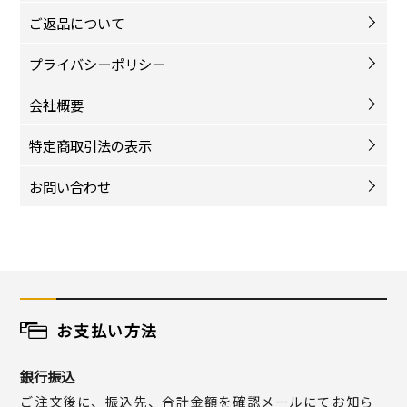
ご返品について
プライバシーポリシー
会社概要
特定商取引法の表示
お問い合わせ
お支払い方法
銀行振込
ご注文後に、振込先、合計金額を確認メールにてお知ら