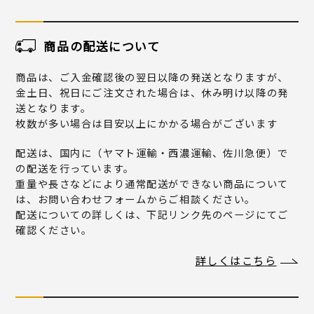
商品の配送について
商品は、ご入金確認後の翌日以降の発送となりますが、
金土日、祝日にご注文された場合は、休み明け以降の発
送となります。
枚数が多い場合は目安以上にかかる場合がございます
配送は、国内に（ヤマト運輸・西濃運輸、佐川急便）で
の配送を行っています。
重量や長さなどにより通常配送ができない商品について
は、お問い合わせフォームからご相談ください。
配送についての詳しくは、下記リンク先のページにてご
確認ください。
詳しくはこちら