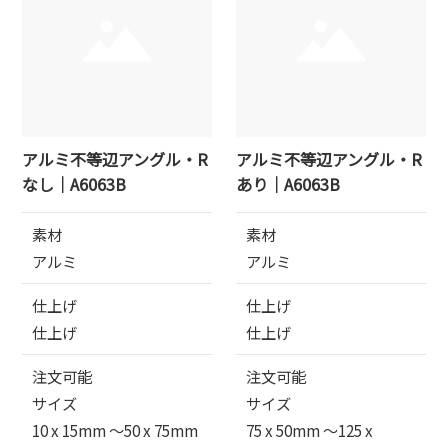
アルミ不等辺アングル・R
アルミ不等辺アングル・R
なし｜A6063B
あり｜A6063B
素材
素材
アルミ
アルミ
仕上げ
仕上げ
仕上げ
仕上げ
注文可能
注文可能
サイズ
サイズ
10 x 15mm 〜50 x 75mm
75 x 50mm 〜125 x