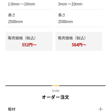
1.0mm 〜10mm
3mm 〜10mm
長さ
長さ
2500mm
2500mm
販売価格（税込）
販売価格（税込）
552円～
584円～
Order
オーダー注文
板材