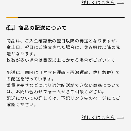
詳しくはこちら
商品の配送について
商品は、ご入金確認後の翌日以降の発送となりますが、
金土日、祝日にご注文された場合は、休み明け以降の発
送となります。
枚数が多い場合は目安以上にかかる場合がございます
配送は、国内に（ヤマト運輸・西濃運輸、佐川急便）で
の配送を行っています。
重量や長さなどにより通常配送ができない商品について
は、お問い合わせフォームからご相談ください。
配送についての詳しくは、下記リンク先のページにてご
確認ください。
詳しくはこちら