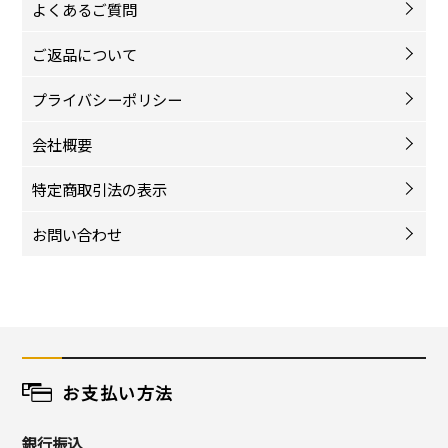
よくあるご質問
ご返品について
プライバシーポリシー
会社概要
特定商取引法の表示
お問い合わせ
お支払い方法
銀行振込