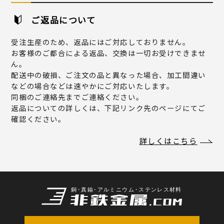
ご返品について
受注生産のため、返品にはご対応しておりません。
お客様のご都合による返品、交換は一切お受けできませ
ん。
配送中の破損、ご注文の品と異なった場合、加工間違い
などの場合などは速やかにご対応いたします。
同梱のご連絡先までご連絡ください。
返品についての詳しくは、下記リンク先のページにてご
確認ください。
詳しくはこちら