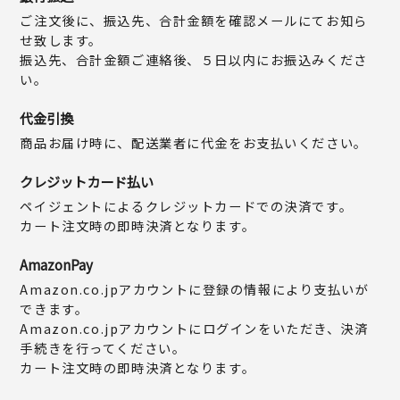
ご注文後に、振込先、合計金額を確認メールにてお知ら
せ致します。
振込先、合計金額ご連絡後、５日以内にお振込みくださ
い。
代金引換
商品お届け時に、配送業者に代金をお支払いください。
クレジットカード払い
ペイジェントによるクレジットカードでの決済です。
カート注文時の即時決済となります。
AmazonPay
Amazon.co.jpアカウントに登録の情報により支払いが
できます。
Amazon.co.jpアカウントにログインをいただき、決済
手続きを行ってください。
カート注文時の即時決済となります。