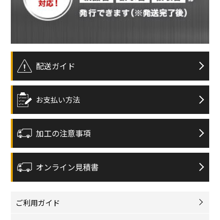
配送ガイド
お支払い方法
加工の注意事項
オンライン見積書
ご利用ガイド