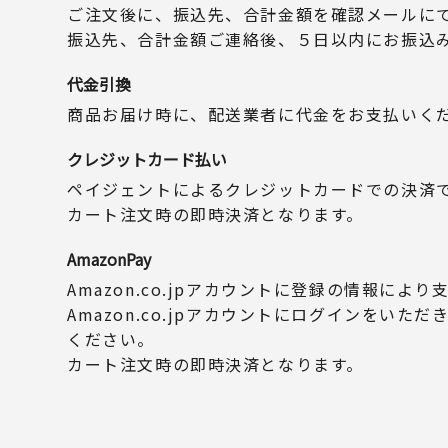
ご注文後に、振込先、合計金額を確認メールに
振込先、合計金額ご連絡後、５日以内にお振込
代金引換
商品お届け時に、配送業者に代金をお支払いく
クレジットカード払い
ペイジェントによるクレジットカードでの決済
カート注文時の即時決済となります。
AmazonPay
Amazon.co.jpアカウントに登録の情報によ
Amazon.co.jpアカウントにログインをいた
ください。
カート注文時の即時決済となります。