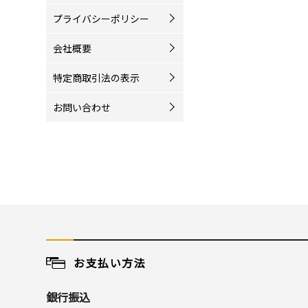
プライバシーポリシー
会社概要
特定商取引法の表示
お問い合わせ
お支払い方法
銀行振込