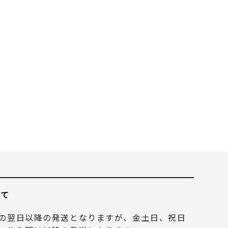
いて
の翌日以降の発送となりますが、金土日、祝日