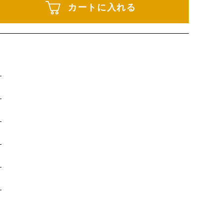
カートに入れる