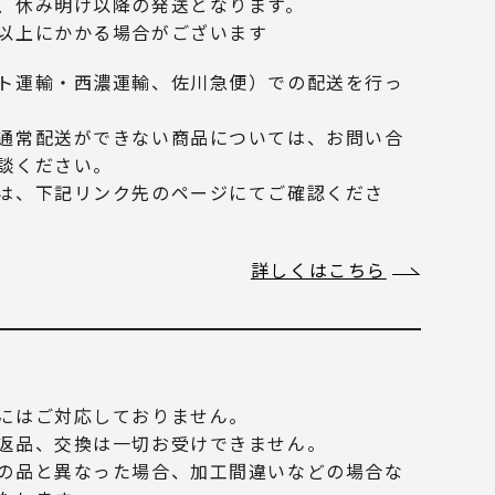
、休み明け以降の発送となります。
以上にかかる場合がございます
ト運輸・西濃運輸、佐川急便）での配送を行っ
通常配送ができない商品については、お問い合
談ください。
は、下記リンク先のページにてご確認くださ
詳しくはこちら
にはご対応しておりません。
返品、交換は一切お受けできません。
の品と異なった場合、加工間違いなどの場合な