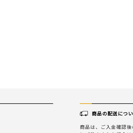
商品の配送につ
商品は、ご入金確認後