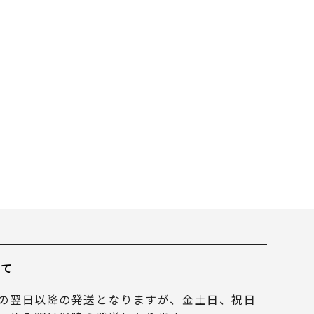
いて
の翌日以降の発送となりますが、金土日、祝日