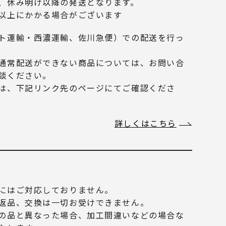
、休み明け以降の発送となります。
以上にかかる場合がございます
ト運輸・西濃運輸、佐川急便）での配送を行っ
通常配送ができない商品については、お問い合
談ください。
は、下記リンク先のページにてご確認くださ
詳しくはこちら
にはご対応しておりません。
返品、交換は一切お受けできません。
の品と異なった場合、加工間違いなどの場合な