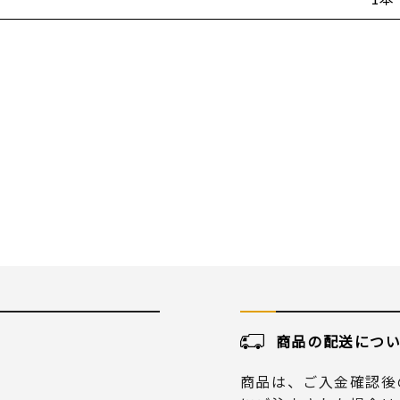
商品の配送につ
商品は、ご入金確認後