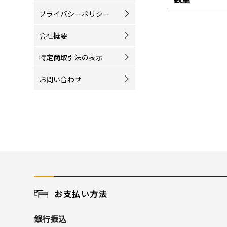
プライバシーポリシー
会社概要
特定商取引法の表示
お問い合わせ
お支払い方法
銀行振込