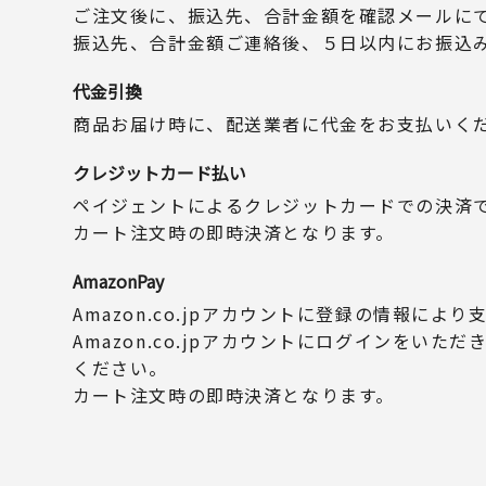
ご注文後に、振込先、合計金額を確認メールに
振込先、合計金額ご連絡後、５日以内にお振込
代金引換
商品お届け時に、配送業者に代金をお支払いく
クレジットカード払い
ペイジェントによるクレジットカードでの決済
カート注文時の即時決済となります。
AmazonPay
Amazon.co.jpアカウントに登録の情報によ
Amazon.co.jpアカウントにログインをいた
ください。
カート注文時の即時決済となります。