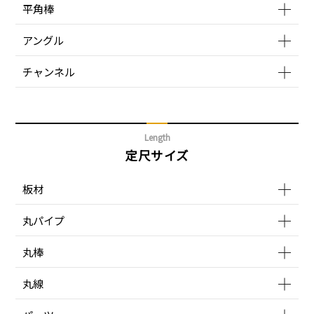
平角棒
アングル
チャンネル
Length
定尺サイズ
板材
丸パイプ
丸棒
丸線