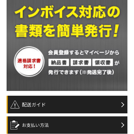
配送ガイド
お支払い方法