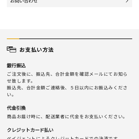
お問い合わせ
お支払い方法
銀行振込
ご注文後に、振込先、合計金額を確認メールにてお知ら
せ致します。
振込先、合計金額ご連絡後、５日以内にお振込みくださ
い。
代金引換
商品お届け時に、配送業者に代金をお支払いください。
クレジットカード払い
ペイジェントによるクレジットカードでの決済です。