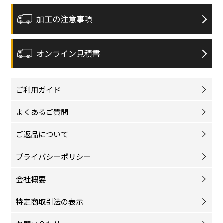
加工の注意事項
オンライン見積書
ご利用ガイド
よくあるご質問
ご返品について
プライバシーポリシー
会社概要
特定商取引法の表示