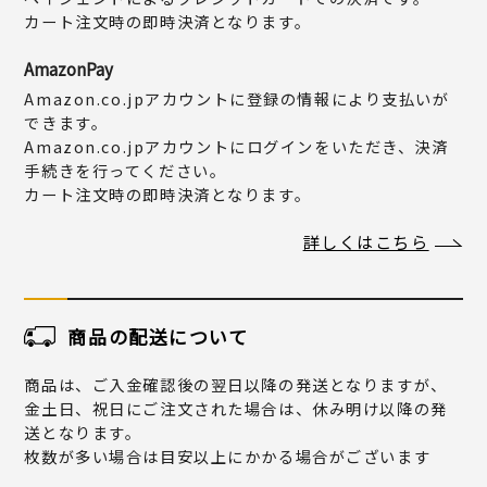
カート注文時の即時決済となります。
AmazonPay
Amazon.co.jpアカウントに登録の情報により支払いが
できます。
Amazon.co.jpアカウントにログインをいただき、決済
手続きを行ってください。
カート注文時の即時決済となります。
詳しくはこちら
商品の配送について
商品は、ご入金確認後の翌日以降の発送となりますが、
金土日、祝日にご注文された場合は、休み明け以降の発
送となります。
枚数が多い場合は目安以上にかかる場合がございます