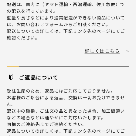
配送は、国内に（ヤマト運輸・西濃運輸、佐川急便）で
の配送を行っています。
重量や長さなどにより通常配送ができない商品について
は、お問い合わせフォームからご相談ください。
配送についての詳しくは、下記リンク先のページにてご
確認ください。
詳しくはこちら
ご返品について
受注生産のため、返品にはご対応しておりません。
お客様のご都合による返品、交換は一切お受けできませ
ん。
配送中の破損、ご注文の品と異なった場合、加工間違い
などの場合などは速やかにご対応いたします。
同梱のご連絡先までご連絡ください。
返品についての詳しくは、下記リンク先のページにてご